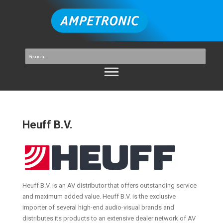
Heuff B.V.
Heuff B.V. is an AV distributor that offers outstanding service
and maximum added value. Heuff B.V. is the exclusive
importer of several high-end audio-visual brands and
distributes its products to an extensive dealer network of AV